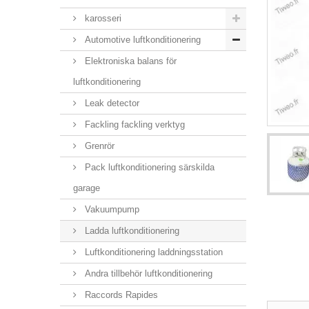
karosseri
Automotive luftkonditionering
Elektroniska balans för
luftkonditionering
Leak detector
Fackling fackling verktyg
Grenrör
Pack luftkonditionering särskilda
garage
Vakuumpump
Ladda luftkonditionering
Luftkonditionering laddningsstation
Andra tillbehör luftkonditionering
Raccords Rapides