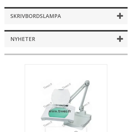
SKRIVBORDSLAMPA
NYHETER