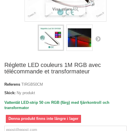
Visa större
Réglette LED couleurs 1M RGB avec
télécommande et transformateur
Referens
TIRGB50CM
Skick:
Ny produkt
Vattentät LED-strip 50 cm RGB (färg) med fjärrkontroll och
transformator
Denna produkt finns inte längre i lager