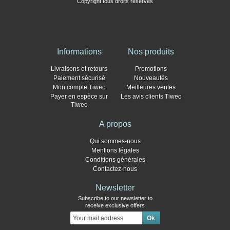
Copyright tous droits réservés
Informations
Nos produits
Livraisons et retours
Promotions
Paiement sécurisé
Nouveautés
Mon compte Tiweo
Meilleures ventes
Payer en espèce sur
Les avis clients Tiweo
Tiweo
A propos
Qui sommes-nous
Mentions légales
Conditions générales
Contactez-nous
Newsletter
Subscribe to our newsletter to
receive exclusive offers