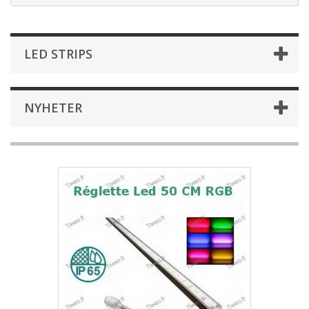
LED STRIPS
NYHETER