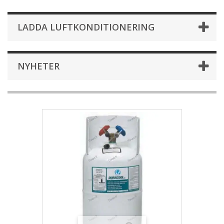
LADDA LUFTKONDITIONERING
NYHETER