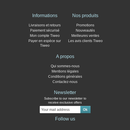
Informations
Nos produits
Livraisons et retours
Promotions
Paiement sécurisé
Nouveautés
Mon compte Tiweo
Meilleures ventes
Payer en espèce sur
Les avis clients Tiweo
Tiweo
A propos
Qui sommes-nous
Mentions légales
Conditions générales
Contactez-nous
Newsletter
Subscribe to our newsletter to
receive exclusive offers
Follow us