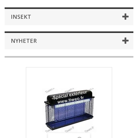
INSEKT
NYHETER