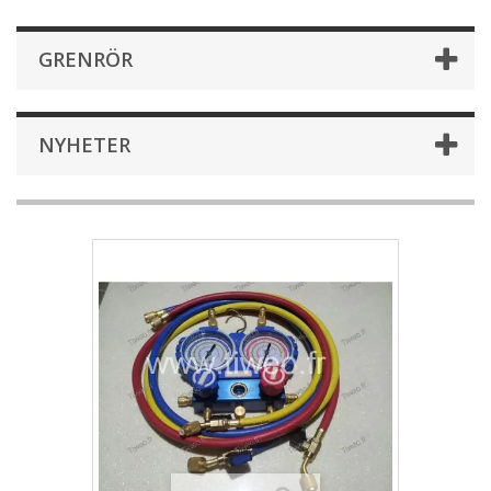
GRENRÖR
NYHETER