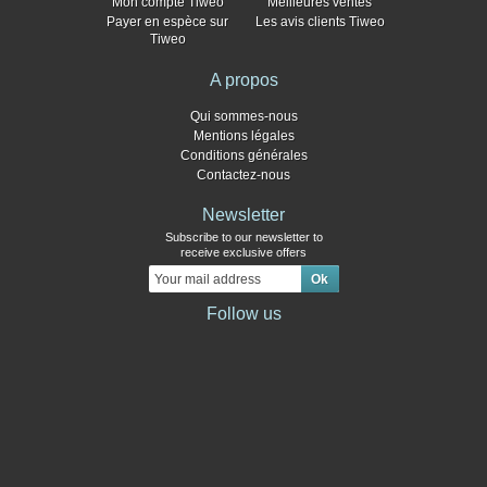
Mon compte Tiweo
Meilleures ventes
Payer en espèce sur
Les avis clients Tiweo
Tiweo
A propos
Qui sommes-nous
Mentions légales
Conditions générales
Contactez-nous
Newsletter
Subscribe to our newsletter to
receive exclusive offers
Follow us