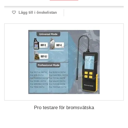
Lägg till i önskelistan
Pro testare för bromsvätska