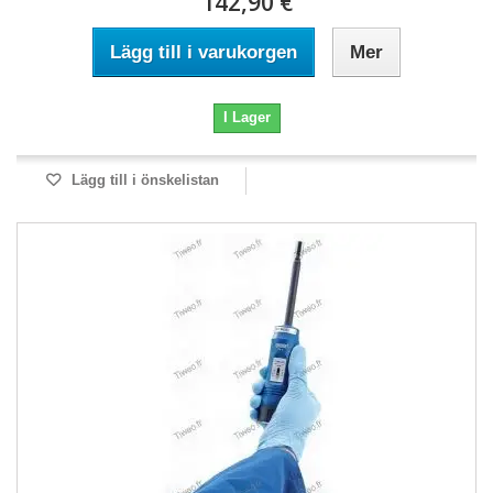
142,90 €
Lägg till i varukorgen
Mer
I Lager
Lägg till i önskelistan