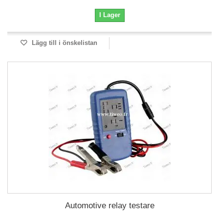
I Lager
Lägg till i önskelistan
Automotive relay testare