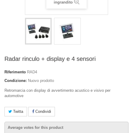
ingrandito
Radar rinculo + display e 4 sensori
Riferimento
RAD4
Condizione:
Nuovo prodotto
Retromarcia con display di avvertimento acustico e visivo per
automotive
Twitta
Condividi
Average votes for this product