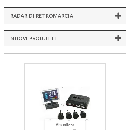
RADAR DI RETROMARCIA
NUOVI PRODOTTI
Visualizza