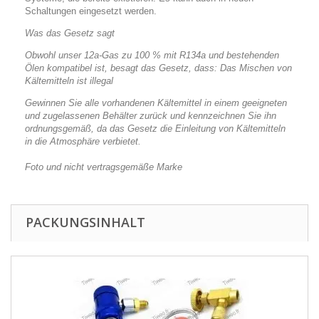
Schaltungen eingesetzt werden.
Was das Gesetz sagt
Obwohl unser 12a-Gas zu 100 % mit R134a und bestehenden
Ölen kompatibel ist, besagt das Gesetz, dass: Das Mischen von
Kältemitteln ist illegal
Gewinnen Sie alle vorhandenen Kältemittel in einem geeigneten
und zugelassenen Behälter zurück und kennzeichnen Sie ihn
ordnungsgemäß, da das Gesetz die Einleitung von Kältemitteln
in die Atmosphäre verbietet.
Foto und nicht vertragsgemäße Marke
PACKUNGSINHALT