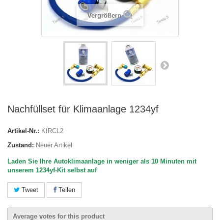
Vergrößern
Nachfüllset für Klimaanlage 1234yf
Artikel-Nr.:
KIRCL2
Zustand:
Neuer Artikel
Laden Sie Ihre Autoklimaanlage in weniger als 10 Minuten mit
unserem 1234yf-Kit selbst auf
Tweet
Teilen
Average votes for this product