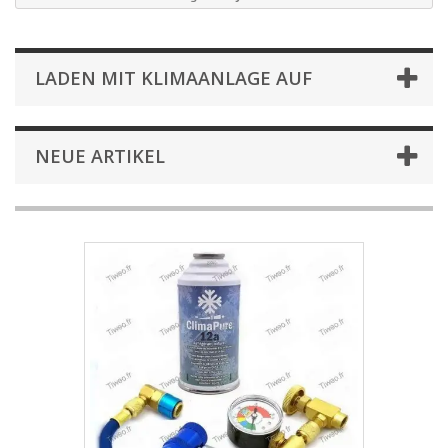
LADEN MIT KLIMAANLAGE AUF
NEUE ARTIKEL