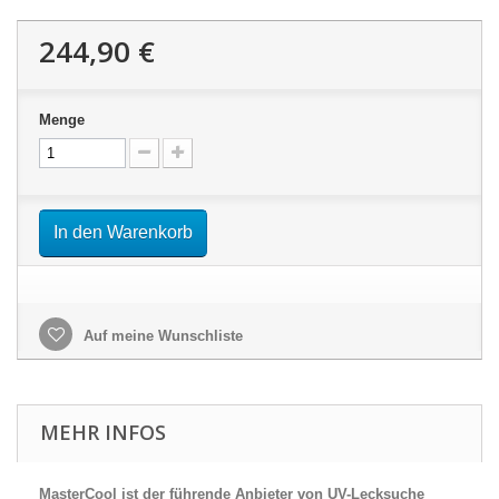
244,90 €
Menge
In den Warenkorb
Auf meine Wunschliste
MEHR INFOS
MasterCool ist der führende Anbieter von UV-Lecksuche