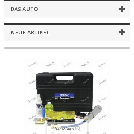
DAS AUTO
NEUE ARTIKEL
Vergrößern