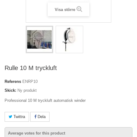
Visa större
Rulle 10 M tryckluft
Referens
ENRP10
Skick:
Ny produkt
Professional 10 M tryckluft automatisk winder
Twittra
Dela
Average votes for this product