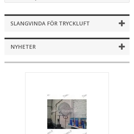
SLANGVINDA FÖR TRYCKLUFT
NYHETER