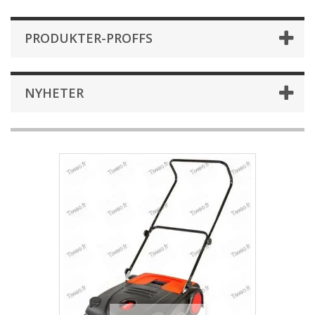
PRODUKTER-PROFFS
NYHETER