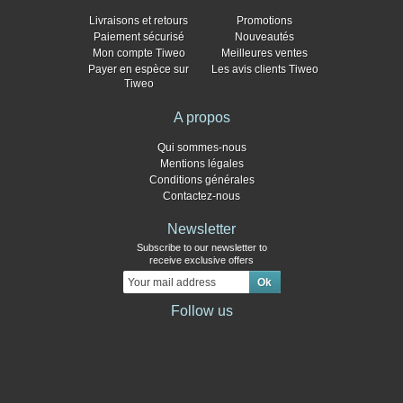
Livraisons et retours
Promotions
Paiement sécurisé
Nouveautés
Mon compte Tiweo
Meilleures ventes
Payer en espèce sur
Les avis clients Tiweo
Tiweo
A propos
Qui sommes-nous
Mentions légales
Conditions générales
Contactez-nous
Newsletter
Subscribe to our newsletter to
receive exclusive offers
Follow us