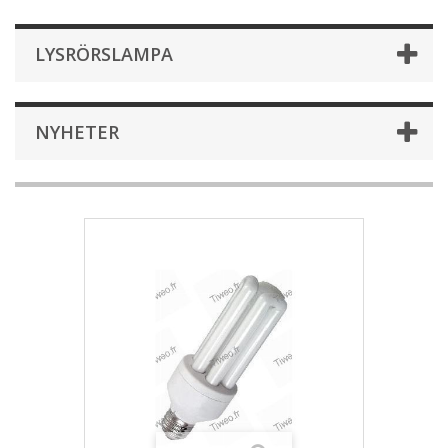
LYSRÖRSLAMPA
NYHETER