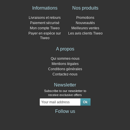
Informations
Nos produits
Livraisons et retours
Promotions
Paiement sécurisé
Nouveautés
Mon compte Tiweo
Meilleures ventes
Payer en espèce sur
Les avis clients Tiweo
Tiweo
A propos
Qui sommes-nous
Mentions légales
Conditions générales
Contactez-nous
Newsletter
Subscribe to our newsletter to
receive exclusive offers
Follow us