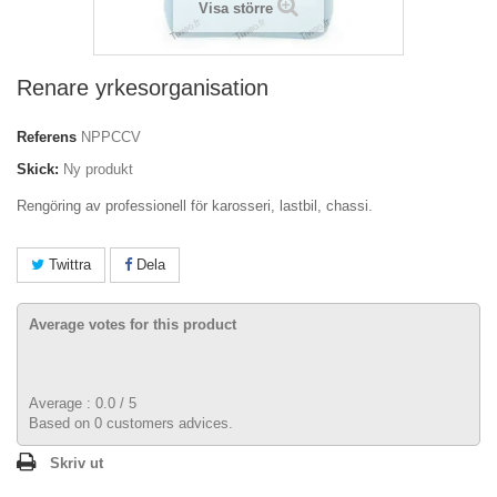
Visa större
Renare yrkesorganisation
Referens
NPPCCV
Skick:
Ny produkt
Rengöring av professionell för karosseri, lastbil, chassi.
Twittra
Dela
Average votes for this product
Average :
0.0
/
5
Based on
0
customers advices.
Skriv ut