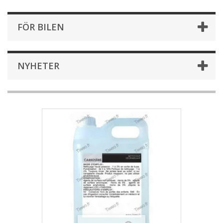
FÖR BILEN
NYHETER