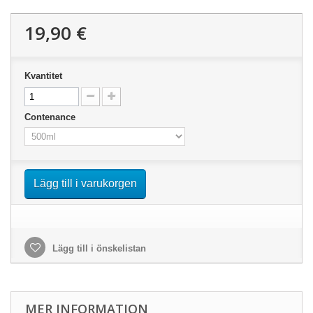
19,90 €
Kvantitet
Contenance
Lägg till i varukorgen
Lägg till i önskelistan
MER INFORMATION