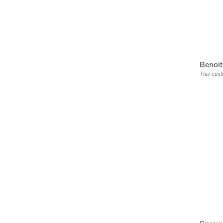
Benoit
This cust