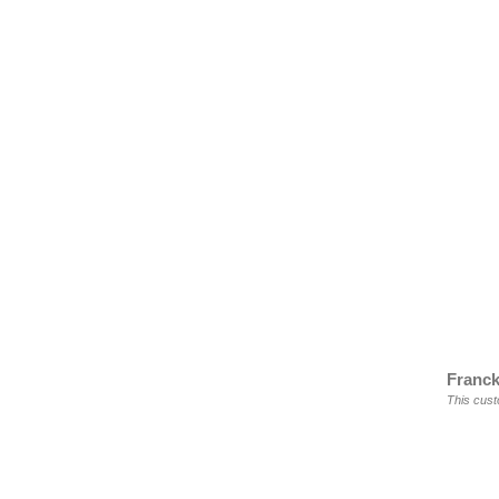
Franck
This cust