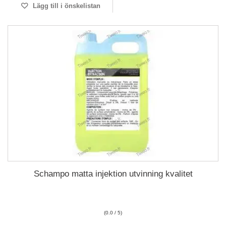
Lägg till i önskelistan
Schampo matta injektion utvinning kvalitet
(0.0 / 5)