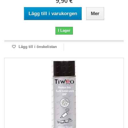
9,90 €
Lägg till i varukorgen
Mer
I Lager
Lägg till i önskelistan