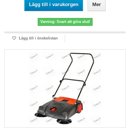
Lägg till i varukorgen
Mer
Varning: Snart att göra slut!
Lägg till i önskelistan