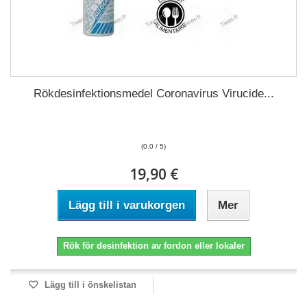
Rökdesinfektionsmedel Coronavirus Virucide...
(0.0 / 5)
19,90 €
Lägg till i varukorgen
Mer
Rök för desinfektion av fordon eller lokaler
Lägg till i önskelistan