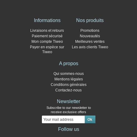
Informations
Nos produits
Livraisons et retours
Promotions
Paiement sécurisé
Nouveautés
Mon compte Tiweo
Meilleures ventes
Payer en espèce sur
Les avis clients Tiweo
Tiweo
A propos
Qui sommes-nous
Mentions légales
Conditions générales
Contactez-nous
Newsletter
Subscribe to our newsletter to
receive exclusive offers
Follow us