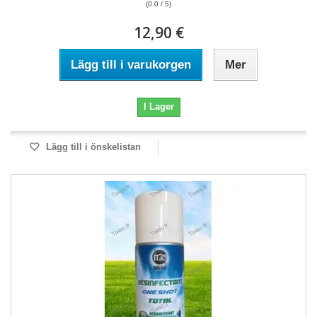
(0.0 / 5)
12,90 €
Lägg till i varukorgen
Mer
I Lager
Lägg till i önskelistan