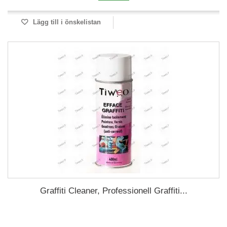
Lägg till i önskelistan
Graffiti Cleaner, Professionell Graffiti...