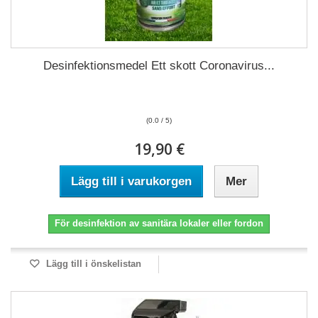
Desinfektionsmedel Ett skott Coronavirus...
(0.0 / 5)
19,90 €
Lägg till i varukorgen
Mer
För desinfektion av sanitära lokaler eller fordon
Lägg till i önskelistan