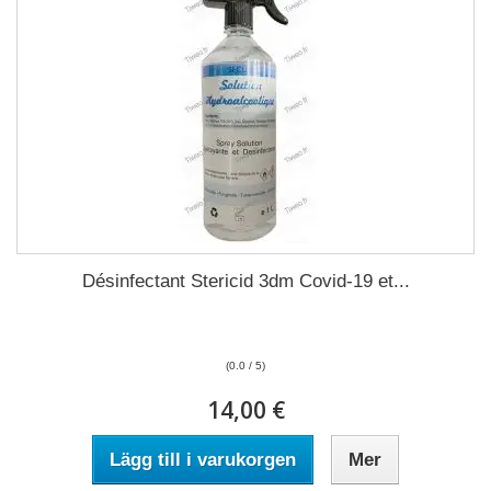
Désinfectant Stericid 3dm Covid-19 et...
(0.0 / 5)
14,00 €
Lägg till i varukorgen
Mer