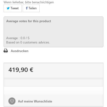
Wenn lieferbar, bitte benachrichtigen
Tweet
Teilen
Average votes for this product
Average :
0.0
/
5
Based on
0
customers advices.
Ausdrucken
419,90 €
Auf meine Wunschliste