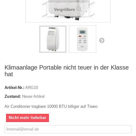
Vergrößern
Klimaanlage Portable nicht teuer in der Klasse
hat
Artikel-Nr.:
ARG10
Zustand:
Neuer Artikel
Air Conditioner tragbare 10000 BTU billiger auf Tiweo
Nicht mehr lieferbar