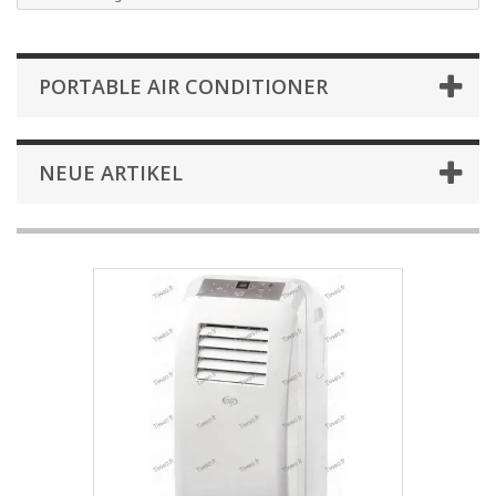
PORTABLE AIR CONDITIONER
NEUE ARTIKEL