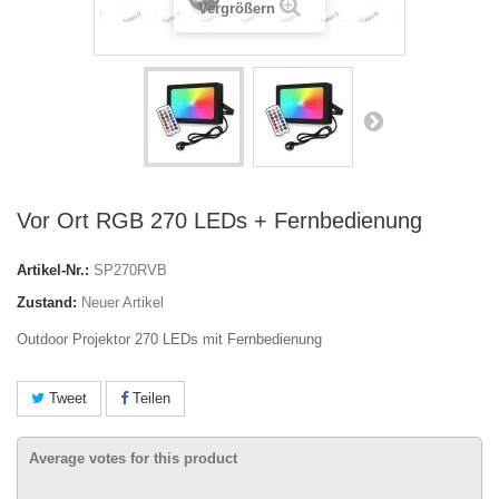
Vergrößern
Vor Ort RGB 270 LEDs + Fernbedienung
Artikel-Nr.:
SP270RVB
Zustand:
Neuer Artikel
Outdoor Projektor 270 LEDs mit Fernbedienung
Tweet
Teilen
Average votes for this product