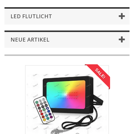
LED FLUTLICHT
NEUE ARTIKEL
SALE!