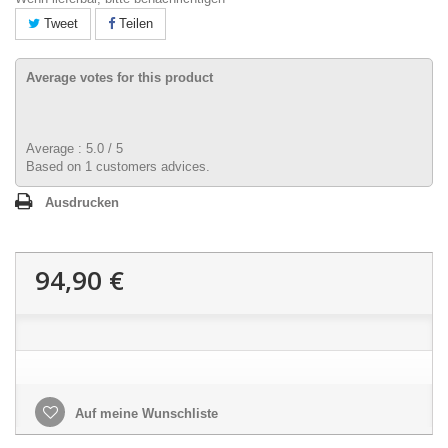
Tweet
Teilen
Average votes for this product
Average :
5.0
/
5
Based on
1
customers advices.
Ausdrucken
94,90 €
Auf meine Wunschliste