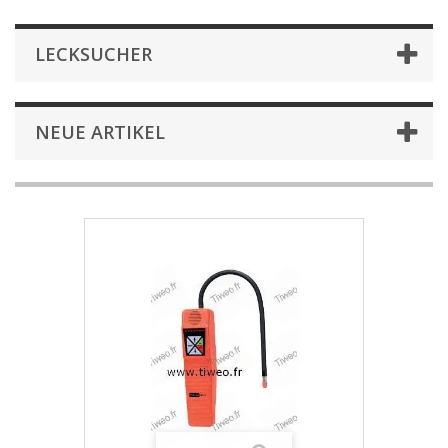
LECKSUCHER
NEUE ARTIKEL