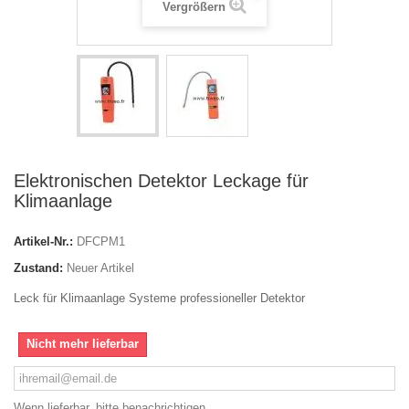
Vergrößern
Elektronischen Detektor Leckage für
Klimaanlage
Artikel-Nr.:
DFCPM1
Zustand:
Neuer Artikel
Leck für Klimaanlage Systeme professioneller Detektor
Nicht mehr lieferbar
Wenn lieferbar, bitte benachrichtigen