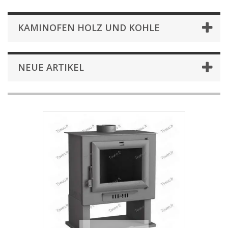
KAMINOFEN HOLZ UND KOHLE
NEUE ARTIKEL