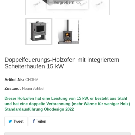
Vergrößern
Doppelfeuerungs-Holzofen mit integriertem
Scheiterhaufen 15 kW
Artikel-Nr.:
CH0FM
Zustand:
Neuer Artikel
Dieser Holzofen hat eine Leistung von 15 kW, er besteht aus Stahl
und hat eine doppelte Verbrennung (mehr Wärme für weniger Holz)
Standardausführung
Ökodesign 2022
Tweet
Teilen