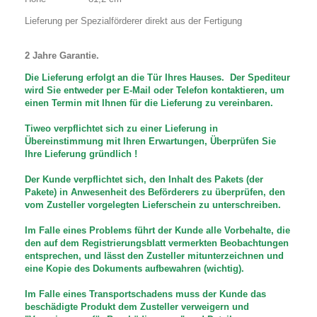
Lieferung per Spezialförderer direkt aus der Fertigung
2 Jahre Garantie.
Die Lieferung erfolgt an die Tür Ihres Hauses. Der Spediteur
wird Sie entweder per E-Mail oder Telefon kontaktieren, um
einen Termin mit Ihnen für die Lieferung zu vereinbaren.
Tiweo verpflichtet sich zu einer Lieferung in
Übereinstimmung mit Ihren Erwartungen,
Überprüfen Sie
Ihre Lieferung gründlich
!
Der Kunde verpflichtet sich, den Inhalt des Pakets (der
Pakete) in Anwesenheit des Beförderers zu überprüfen,
den
vom Zusteller vorgelegten Lieferschein zu unterschreiben.
Im Falle eines Problems führt der Kunde alle Vorbehalte, die
den auf dem Registrierungsblatt vermerkten Beobachtungen
entsprechen, und lässt den Zusteller mitunterzeichnen und
eine Kopie des Dokuments aufbewahren (wichtig).
Im Falle eines Transportschadens muss der Kunde das
beschädigte Produkt dem Zusteller verweigern und