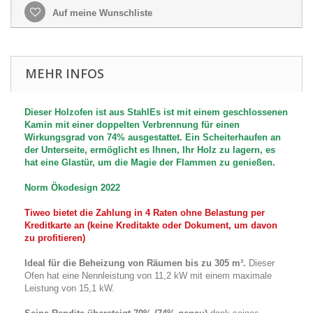
Auf meine Wunschliste
MEHR INFOS
Dieser Holzofen ist aus StahlEs ist mit einem geschlossenen
Kamin mit einer doppelten Verbrennung für einen
Wirkungsgrad von 74% ausgestattet. Ein Scheiterhaufen an
der Unterseite, ermöglicht es Ihnen, Ihr Holz zu lagern, es
hat eine Glastür, um die Magie der Flammen zu genießen.
Norm
Ökodesign 2022
Tiweo bietet die Zahlung in 4 Raten ohne Belastung per
Kreditkarte an (keine Kreditakte oder Dokument, um davon
zu profitieren)
Ideal für die Beheizung von Räumen bis zu 305 m³.
Dieser
Ofen hat eine Nennleistung von 11,2 kW mit einem
maximale
Leistung von 15,1 kW
.