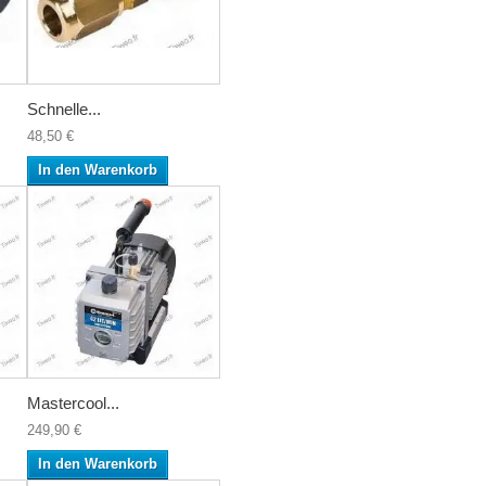
Schnelle...
48,50 €
In den Warenkorb
Mastercool...
249,90 €
In den Warenkorb