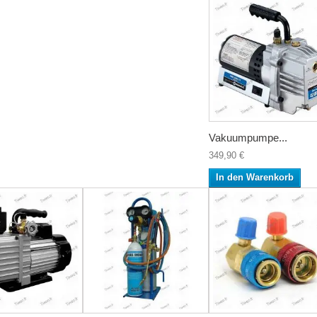
Vakuumpumpe...
349,90 €
In den Warenkorb