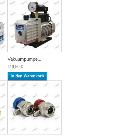
Vakuumpumpe...
419,50 €
In den Warenkorb