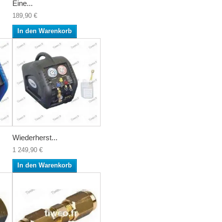
Eine...
189,90 €
In den Warenkorb
Wiederherst...
1 249,90 €
In den Warenkorb