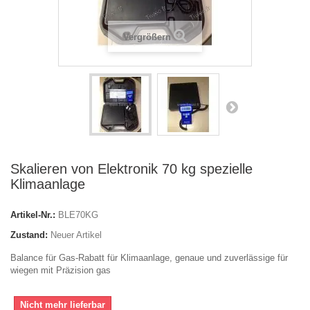
Vergrößern
Skalieren von Elektronik 70 kg spezielle
Klimaanlage
Artikel-Nr.:
BLE70KG
Zustand:
Neuer Artikel
Balance für Gas-Rabatt für Klimaanlage, genaue und zuverlässige für
wiegen mit Präzision gas
Nicht mehr lieferbar