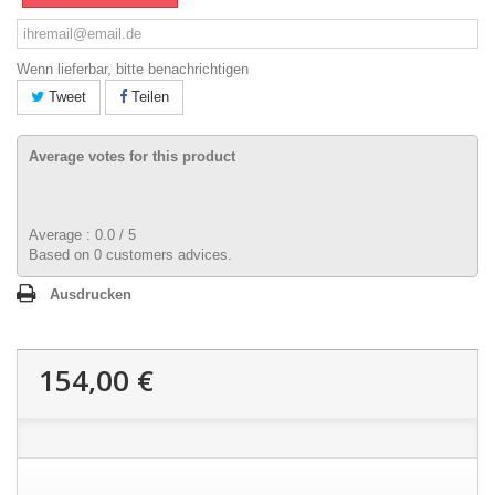
Wenn lieferbar, bitte benachrichtigen
Tweet
Teilen
Average votes for this product
Average :
0.0
/
5
Based on
0
customers advices.
Ausdrucken
154,00 €