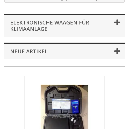
ELEKTRONISCHE WAAGEN FÜR
KLIMAANLAGE
NEUE ARTIKEL