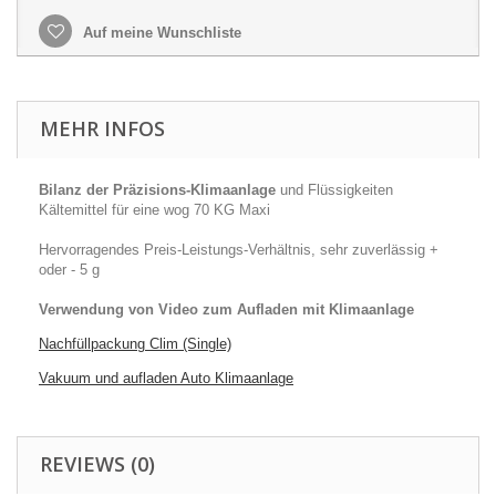
Auf meine Wunschliste
MEHR INFOS
Bilanz der Präzisions-Klimaanlage
und Flüssigkeiten
Kältemittel für eine wog 70 KG Maxi
Hervorragendes Preis-Leistungs-Verhältnis, sehr zuverlässig +
oder - 5 g
Verwendung von Video zum Aufladen mit Klimaanlage
Nachfüllpackung Clim (Single)
Vakuum und aufladen Auto Klimaanlage
REVIEWS (0)