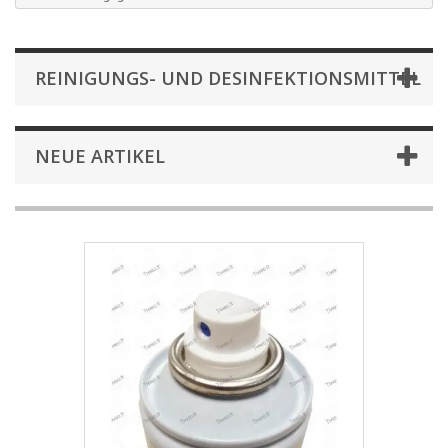
REINIGUNGS- UND DESINFEKTIONSMITTEL
NEUE ARTIKEL