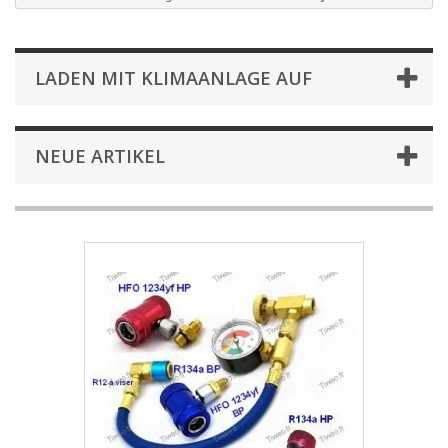
LADEN MIT KLIMAANLAGE AUF
NEUE ARTIKEL