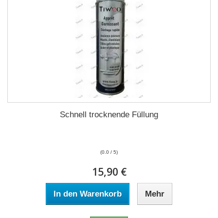
Schnell trocknende Füllung
(0.0 / 5)
15,90 €
In den Warenkorb
Mehr