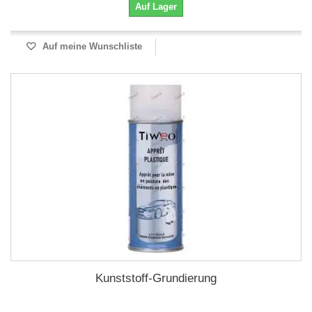
Auf Lager
Auf meine Wunschliste
Kunststoff-Grundierung