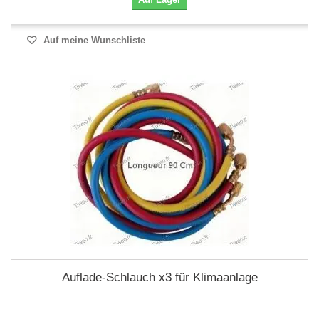
Auf meine Wunschliste
Auflade-Schlauch x3 für Klimaanlage