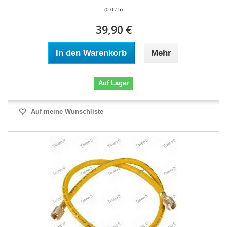
(0.0 / 5)
39,90 €
In den Warenkorb
Mehr
Auf Lager
Auf meine Wunschliste