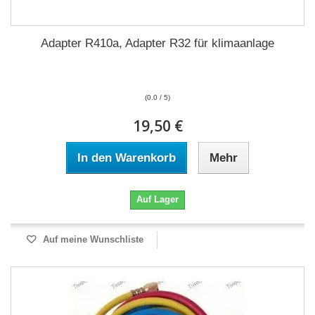
Adapter R410a, Adapter R32 für klimaanlage
(0.0 / 5)
19,50 €
In den Warenkorb
Mehr
Auf Lager
Auf meine Wunschliste