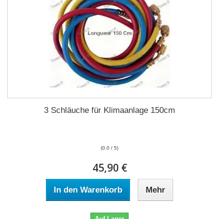
3 Schläuche für Klimaanlage 150cm
(0.0 / 5)
45,90 €
In den Warenkorb
Mehr
Auf Lager