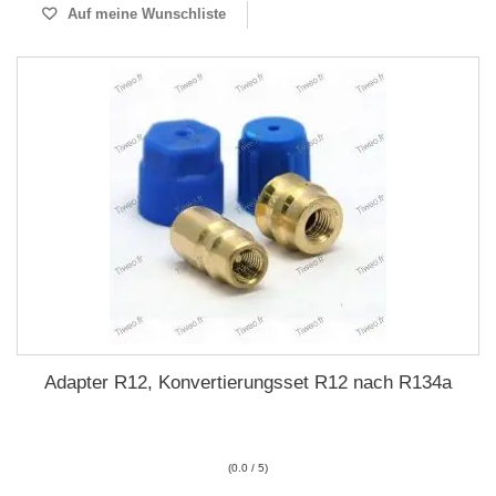
Auf meine Wunschliste
Adapter R12, Konvertierungsset R12 nach R134a
(0.0 / 5)