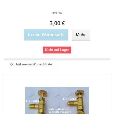
(0.0 / 5)
3,00 €
In den Warenkorb
Mehr
Nicht auf Lager
Auf meine Wunschliste