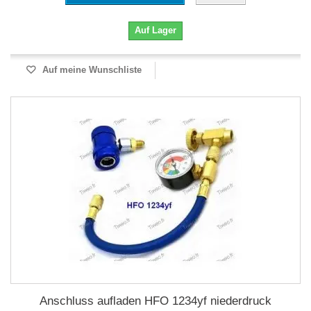
Auf Lager
Auf meine Wunschliste
Anschluss aufladen HFO 1234yf niederdruck