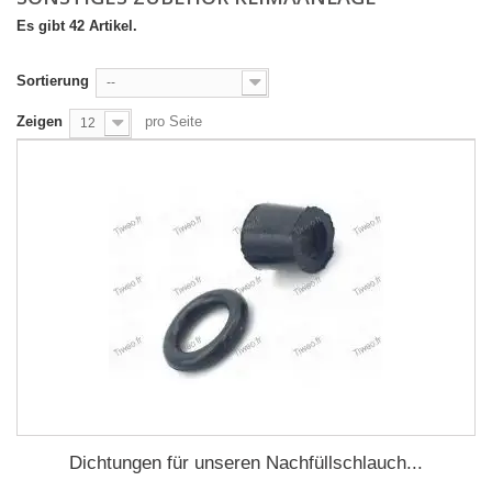
Es gibt 42 Artikel.
Sortierung
--
Zeigen
pro Seite
12
Dichtungen für unseren Nachfüllschlauch...