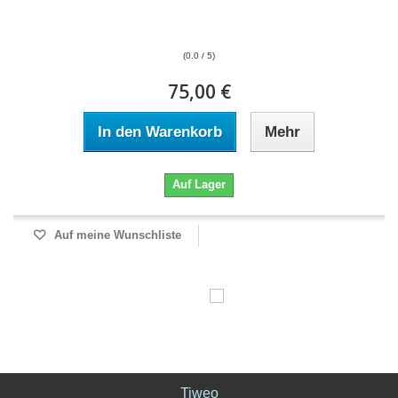
(0.0 / 5)
75,00 €
In den Warenkorb
Mehr
Auf Lager
Auf meine Wunschliste
Tiweo