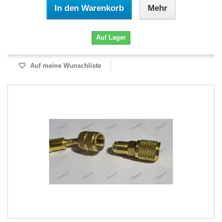
In den Warenkorb
Mehr
Auf Lager
Auf meine Wunschliste