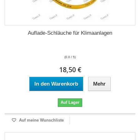
Auflade-Schläuche für Klimaanlagen
(0.0 / 5)
18,50 €
In den Warenkorb
Mehr
Auf Lager
Auf meine Wunschliste