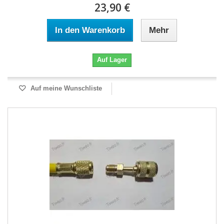
23,90 €
In den Warenkorb
Mehr
Auf Lager
Auf meine Wunschliste